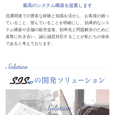
最高のシステム構築を提案します
流通関連での豊富な経験と知識を活かし、お客様の困っ
ていること、望んでいることを明確にし、 効果的なシス
テム構築や店舗の販売促進、効率化と問題解決のために
真摯に向き合い、誠心誠意対応することが私たちの使命
であると考えております。