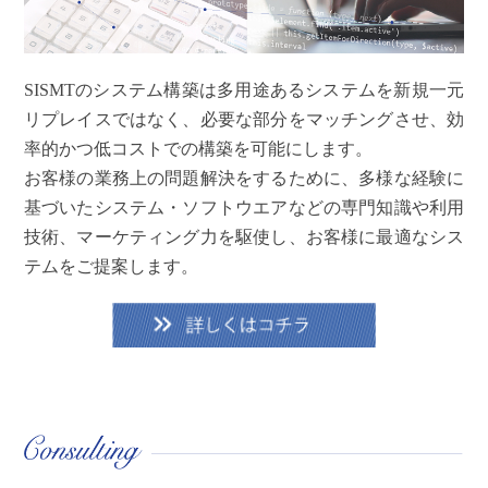
SISMTのシステム構築は多用途あるシステムを新規一元
リプレイスではなく、必要な部分をマッチングさせ、効
率的かつ低コストでの構築を可能にします。
お客様の業務上の問題解決をするために、多様な経験に
基づいたシステム・ソフトウエアなどの専門知識や利用
技術、マーケティング力を駆使し、お客様に最適なシス
テムをご提案します。