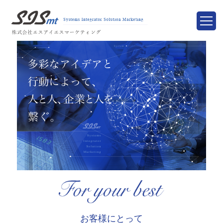
お客様にとって