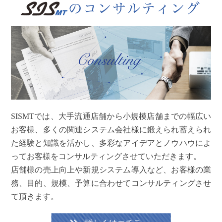
SISMTでは、大手流通店舗から小規模店舗までの幅広い
お客様、多くの関連システム会社様に鍛えられ蓄えられ
た経験と知識を活かし、多彩なアイデアとノウハウによ
ってお客様をコンサルティングさせていただきます。
店舗様の売上向上や新規システム導入など、お客様の業
務、目的、規模、予算に合わせてコンサルティングさせ
て頂きます。