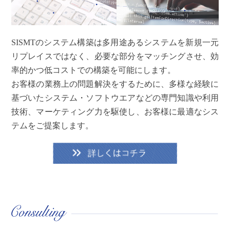
SISMTのシステム構築は多用途あるシステムを新規一元
リプレイスではなく、必要な部分をマッチングさせ、効
率的かつ低コストでの構築を可能にします。
お客様の業務上の問題解決をするために、多様な経験に
基づいたシステム・ソフトウエアなどの専門知識や利用
技術、マーケティング力を駆使し、お客様に最適なシス
テムをご提案します。