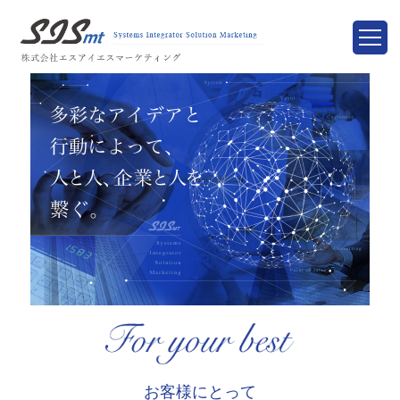
お客様にとって