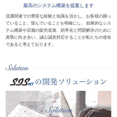
最高のシステム構築を提案します
流通関連での豊富な経験と知識を活かし、お客様の困っ
ていること、望んでいることを明確にし、 効果的なシス
テム構築や店舗の販売促進、効率化と問題解決のために
真摯に向き合い、誠心誠意対応することが私たちの使命
であると考えております。