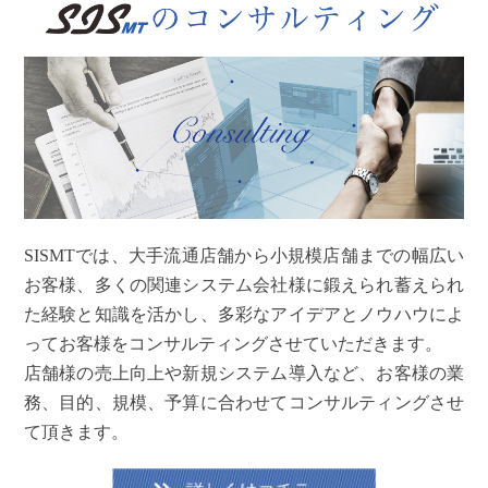
SISMTでは、大手流通店舗から小規模店舗までの幅広い
お客様、多くの関連システム会社様に鍛えられ蓄えられ
た経験と知識を活かし、多彩なアイデアとノウハウによ
ってお客様をコンサルティングさせていただきます。
店舗様の売上向上や新規システム導入など、お客様の業
務、目的、規模、予算に合わせてコンサルティングさせ
て頂きます。